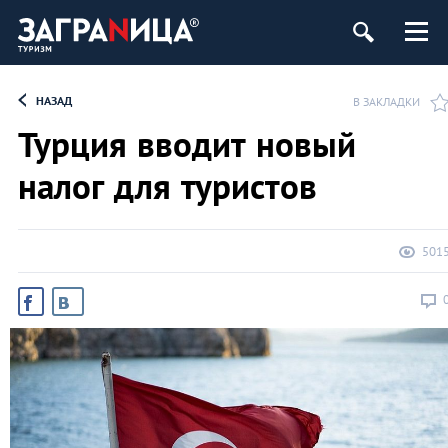
НАЗАД
В ЗАКЛАДКИ
Турция вводит новый
налог для туристов
501