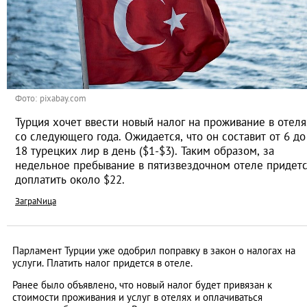
Фото: pixabay.com
Турция хочет ввести новый налог на проживание в отеля
со следующего года. Ожидается, что он составит от 6 до
18 турецких лир в день ($1-$3). Таким образом, за
недельное пребывание в пятизвездочном отеле придет
доплатить около $22.
ЗаграNица
Парламент Турции уже одобрил поправку в закон о налогах на
услуги. Платить налог придется в отеле.
Ранее было объявлено, что новый налог будет привязан к
стоимости проживания и услуг в отелях и оплачиваться