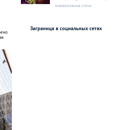
РАЗВЛЕКАТЕЛЬНЫЕ СТАТЬИ
Заграница в социальных сетях
оено
яя