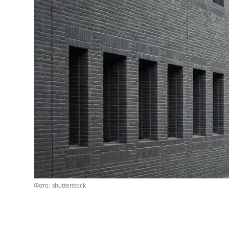
Фото: shutterstock