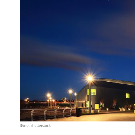
Фото: shutterstock