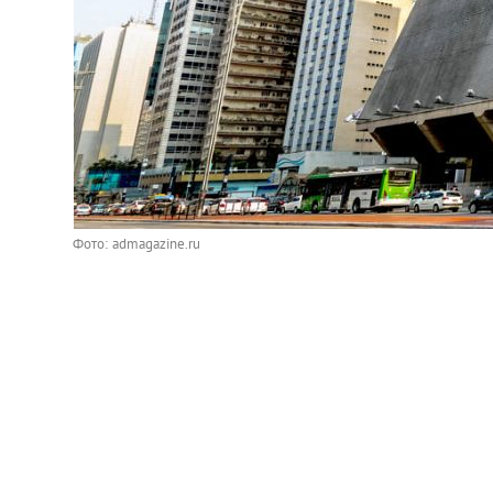
Фото: admagazine.ru