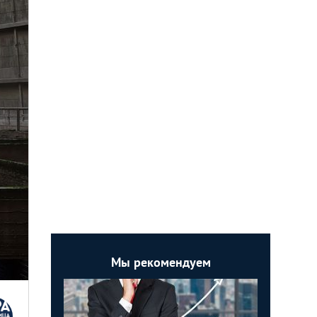
Мы рекомендуем