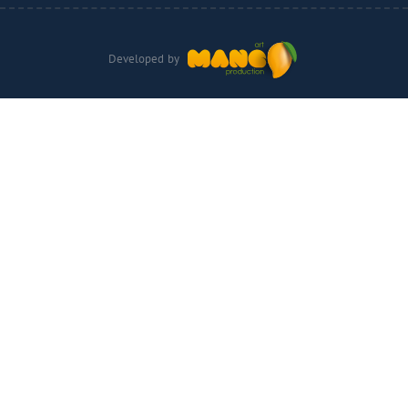
Developed by