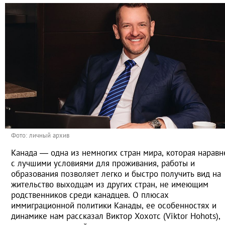
Фото: личный архив
Канада — одна из немногих стран мира, которая наравн
с лучшими условиями для проживания, работы и
образования позволяет легко и быстро получить вид на
жительство выходцам из других стран, не имеющим
родственников среди канадцев. О плюсах
иммиграционной политики Канады, ее особенностях и
динамике нам рассказал Виктор Хохотс (Viktor Hohots),