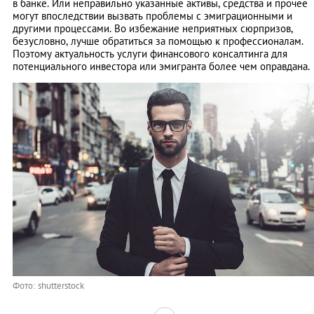
в банке. Или неправильно указанные активы, средства и прочее
могут впоследствии вызвать проблемы с эмиграционными и
другими процессами. Во избежание неприятных сюрпризов,
безусловно, лучше обратиться за помощью к профессионалам.
Поэтому актуальность услуги финансового консалтинга для
потенциального инвестора или эмигранта более чем оправдана.
Фото: shutterstock