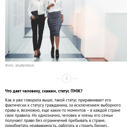
Фото: shutterstock
5
Что дает человеку, скажем, статус ПМЖ?
Как я уже говорила выше, такой статус приравнивает его
фактически к статусу гражданина, за исключением выборного
права и, возможно, еще каких-то моментов – в каждой стране
свои правила. Но однозначно, человек и члены его семьи
получают право без ограничений пребывать в стране,
приобретать недвижимость, работать и строить бизнес,