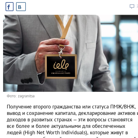
Фото: zagranitsa
Получение второго гражданства или статуса ПМЖ/ВНЖ,
вывод и сохранение капитала, декларирование активов 
доходов в развитых странах – эти вопросы становятся
все более и более актуальными для обеспеченных
людей (High Net Worth Individuals), которые живут в