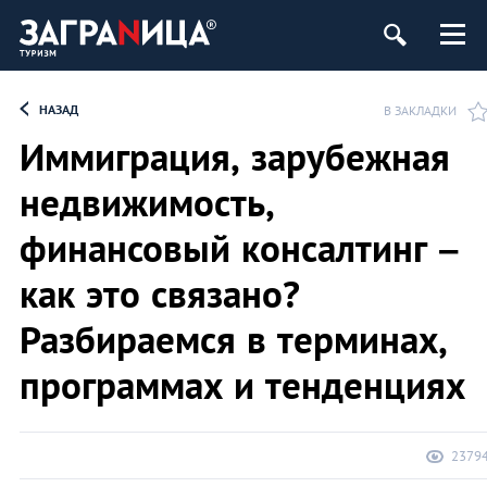
НАЗАД
В ЗАКЛАДКИ
Иммиграция, зарубежная
недвижимость,
финансовый консалтинг –
как это связано?
Разбираемся в терминах,
программах и тенденциях
2379