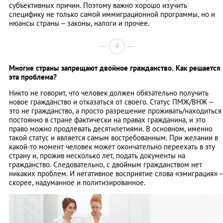
субъективных причин. Поэтому важно хорошо изучить
специфику не только самой иммиграционной программы, но и
нюансы страны – законы, налоги и прочее.
4
Многие страны запрещают двойное гражданство. Как решается
эта проблема?
Никто не говорит, что человек должен обязательно получить
новое гражданство и отказаться от своего. Статус ПМЖ/ВНЖ –
это не гражданство, а просто разрешение проживать/находиться
постоянно в стране фактически на правах гражданина, и это
право можно продлевать десятилетиями. В основном, именно
такой статус и является самым востребованным. При желании в
какой-то момент человек может окончательно переехать в эту
страну и, прожив несколько лет, подать документы на
гражданство. Следовательно, с двойным гражданством нет
никаких проблем. И негативное восприятие слова «эмиграция» 
скорее, надуманное и политизированное.