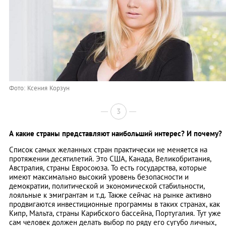
Фото: Ксения Корзун
3
А какие страны представляют наибольший интерес? И почему?
Список самых желанных стран практически не меняется на
протяжении десятилетий. Это США, Канада, Великобритания,
Австралия, страны Евросоюза. То есть государства, которые
имеют максимально высокий уровень безопасности и
демократии, политической и экономической стабильности,
лояльные к эмигрантам и т.д. Также сейчас на рынке активно
продвигаются инвестиционные программы в таких странах, как
Кипр, Мальта, страны Карибского бассейна, Португалия. Тут уже
сам человек должен делать выбор по ряду его сугубо личных,