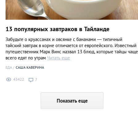
13 популярных завтраков в Тайланде
Забудьте о круассанах и овсянке с бананами — типичный
тайский завтрак в корне отличается от европейского. Известный
путешественник Марк Винс назвал 13 блюд, которые тайцы чаще
всего едят по утрам
Читать еще
ЕДА
САША КАВЕРИНА
43422
7
Показать еще