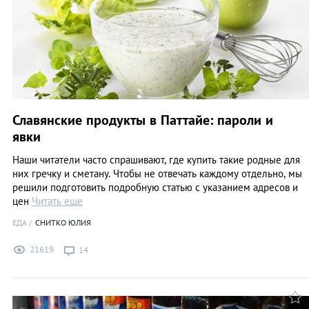
Славянские продукты в Паттайе: пароли и
явки
Наши читатели часто спрашивают, где купить такие родные для
них гречку и сметану. Чтобы не отвечать каждому отдельно, мы
решили подготовить подробную статью с указанием адресов и
цен
Читать еще
ЕДА
СНИТКО ЮЛИЯ
21619
14