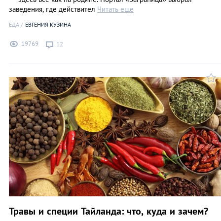
заведения, где действител
Читать еще
ЕДА
ЕВГЕНИЯ КУЗИНА
19769
12
Травы и специи Тайланда: что, куда и зачем?