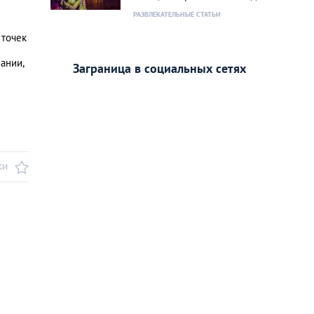
РАЗВЛЕКАТЕЛЬНЫЕ СТАТЬИ
 точек
ании,
Заграница в социальных сетях
КИ