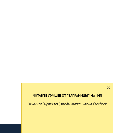
ЧИТАЙТЕ ЛУЧШЕЕ ОТ "ЗАГРАNИЦЫ" НА ФБ!
Нажмите "Нравится", чтобы читать нас на Facebook