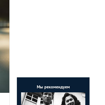
Мы рекомендуем