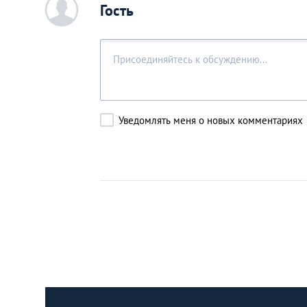
c
Гость
Уведомлять меня о новых комментариях