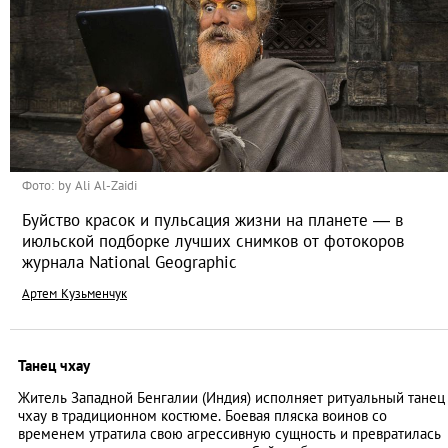
Фото: by Ali Al-Zaidi
Буйство красок и пульсация жизни на планете — в
июльской подборке лучших снимков от фотокоров
журнала National Geographic
Артем Кузьменчук
Танец чхау
Житель Западной Бенгалии (Индия) исполняет ритуальный танец
чхау в традиционном костюме. Боевая пляска воинов со
временем утратила свою агрессивную сущность и превратилась