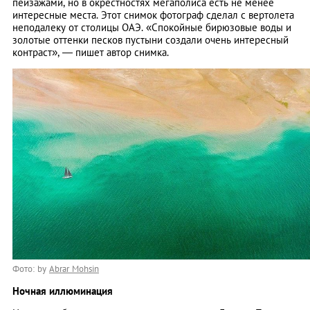
пейзажами, но в окрестностях мегаполиса есть не менее
интересные места. Этот снимок фотограф сделал с вертолета
неподалеку от столицы ОАЭ. «Спокойные бирюзовые воды и
золотые оттенки песков пустыни создали очень интересный
контраст», — пишет автор снимка.
Фото: by
Abrar Mohsin
Ночная иллюминация