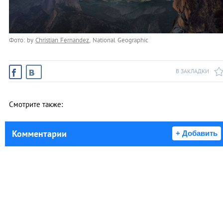
Фото: by
Christian Fernandez
, National Geographic
В ЗАКЛАДКИ
Смотрите также:
Комментарии
+ Добавить